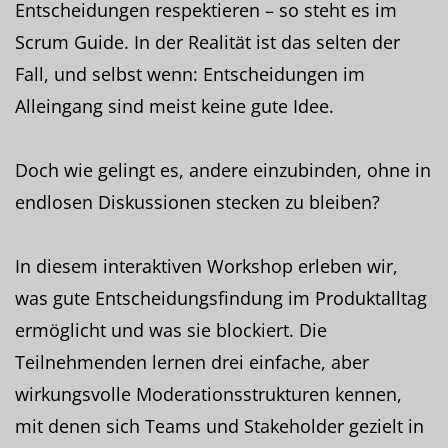
Entscheidungen respektieren – so steht es im
Scrum Guide. In der Realität ist das selten der
Fall, und selbst wenn: Entscheidungen im
Alleingang sind meist keine gute Idee.
Doch wie gelingt es, andere einzubinden, ohne in
endlosen Diskussionen stecken zu bleiben?
In diesem interaktiven Workshop erleben wir,
was gute Entscheidungsfindung im Produktalltag
ermöglicht und was sie blockiert. Die
Teilnehmenden lernen drei einfache, aber
wirkungsvolle Moderationsstrukturen kennen,
mit denen sich Teams und Stakeholder gezielt in