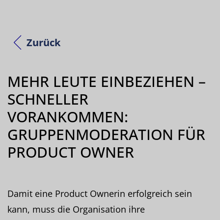
Zurück
MEHR LEUTE EINBEZIEHEN –
SCHNELLER
VORANKOMMEN:
GRUPPENMODERATION FÜR
PRODUCT OWNER
Damit eine Product Ownerin erfolgreich sein
kann, muss die Organisation ihre