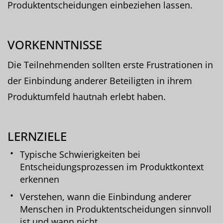
Produktentscheidungen einbeziehen lassen.
VORKENNTNISSE
Die Teilnehmenden sollten erste Frustrationen in
der Einbindung anderer Beteiligten in ihrem
Produktumfeld hautnah erlebt haben.
LERNZIELE
Typische Schwierigkeiten bei
Entscheidungsprozessen im Produktkontext
erkennen
Verstehen, wann die Einbindung anderer
Menschen in Produktentscheidungen sinnvoll
ist und wann nicht