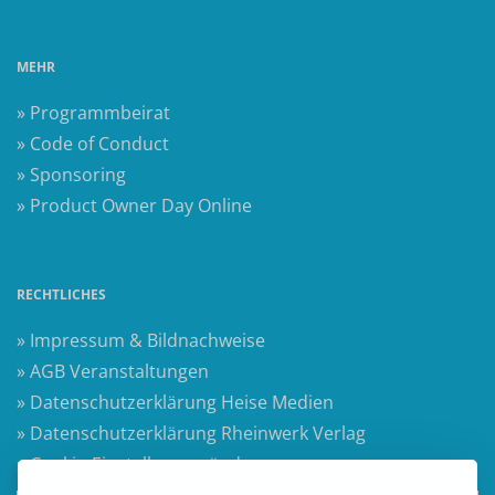
MEHR
» Programmbeirat
» Code of Conduct
» Sponsoring
» Product Owner Day Online
RECHTLICHES
» Impressum & Bildnachweise
» AGB Veranstaltungen
» Datenschutzerklärung Heise Medien
» Datenschutzerklärung Rheinwerk Verlag
» Cookie-Einstellungen ändern