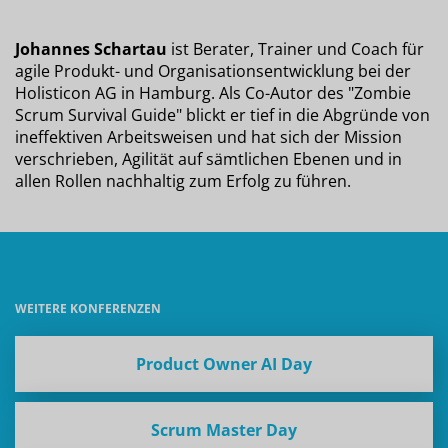
Johannes Schartau
ist Berater, Trainer und Coach für
agile Produkt- und Organisationsentwicklung bei der
Holisticon AG in Hamburg. Als Co-Autor des "Zombie
Scrum Survival Guide" blickt er tief in die Abgründe von
ineffektiven Arbeitsweisen und hat sich der Mission
verschrieben, Agilität auf sämtlichen Ebenen und in
allen Rollen nachhaltig zum Erfolg zu führen.
WEITERE KONFERENZEN
Product Owner AI Day
Scrum Master Day