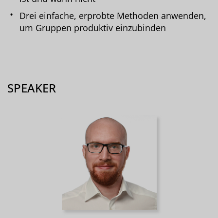
Drei einfache, erprobte Methoden anwenden,
um Gruppen produktiv einzubinden
SPEAKER