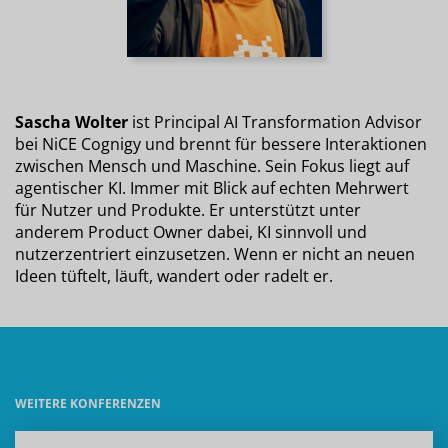
Sascha Wolter
ist Principal AI Transformation Advisor
bei NiCE Cognigy und brennt für bessere Interaktionen
zwischen Mensch und Maschine. Sein Fokus liegt auf
agentischer KI. Immer mit Blick auf echten Mehrwert
für Nutzer und Produkte. Er unterstützt unter
anderem Product Owner dabei, KI sinnvoll und
nutzerzentriert einzusetzen. Wenn er nicht an neuen
Ideen tüftelt, läuft, wandert oder radelt er.
WEITERE KONFERENZEN