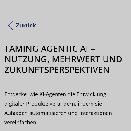
Zurück
TAMING AGENTIC AI –
NUTZUNG, MEHRWERT UND
ZUKUNFTSPERSPEKTIVEN
Entdecke, wie KI-Agenten die Entwicklung
digitaler Produkte verändern, indem sie
Aufgaben automatisieren und Interaktionen
vereinfachen.