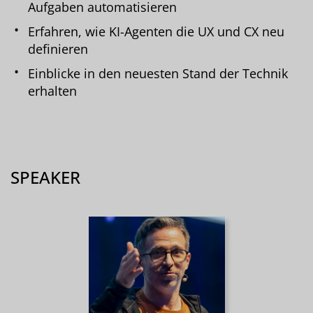
Aufgaben automatisieren
Erfahren, wie KI-Agenten die UX und CX neu
definieren
Einblicke in den neuesten Stand der Technik
erhalten
SPEAKER