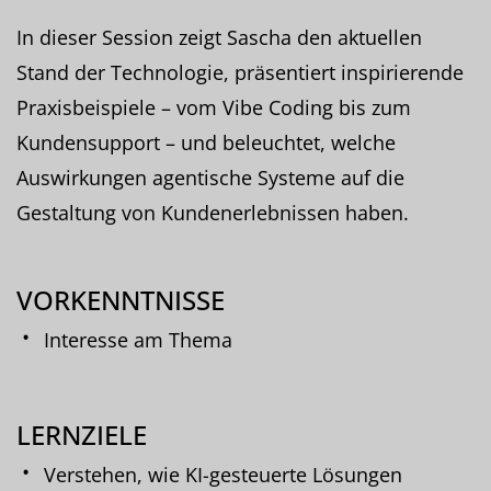
In dieser Session zeigt Sascha den aktuellen
Stand der Technologie, präsentiert inspirierende
Praxisbeispiele – vom Vibe Coding bis zum
Kundensupport – und beleuchtet, welche
Auswirkungen agentische Systeme auf die
Gestaltung von Kundenerlebnissen haben.
VORKENNTNISSE
Interesse am Thema
LERNZIELE
Verstehen, wie KI-gesteuerte Lösungen