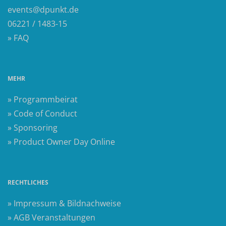
events@dpunkt.de
06221 / 1483-15
» FAQ
MEHR
» Programmbeirat
» Code of Conduct
» Sponsoring
» Product Owner Day Online
RECHTLICHES
» Impressum & Bildnachweise
» AGB Veranstaltungen