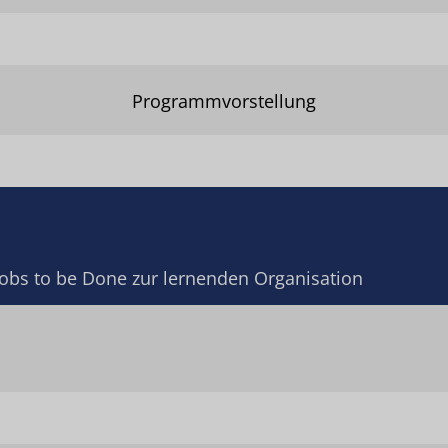
Programmvorstellung
t Jobs to be Done zur lernenden Organisation