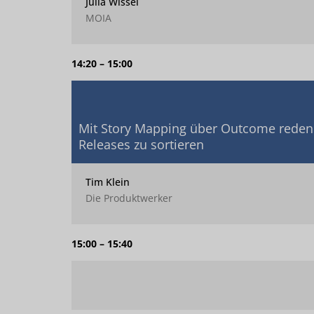
Julia Wissel
MOIA
14:20 – 15:00
Mit Story Mapping über Outcome reden –
Releases zu sortieren
Tim Klein
Die Produktwerker
15:00 – 15:40