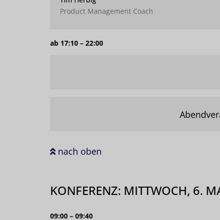
Product Management Coach
ab 17:10 – 22:00
Abendvera
nach oben
KONFERENZ: MITTWOCH, 6. M
09:00 – 09:40