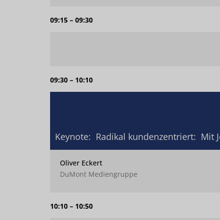
09:15 – 09:30
09:30 – 10:10
Keynote: ­ Radikal kundenzentriert: ­ Mi
Oliver Eckert
DuMont Mediengruppe
10:10 – 10:50