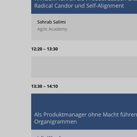
Radical Candor und Self-Alignment
Sohrab Salimi
Agile Academy
12:20 – 13:30
13:30 – 14:10
Als Produktmanager ohne Macht führen 
Organigrammen