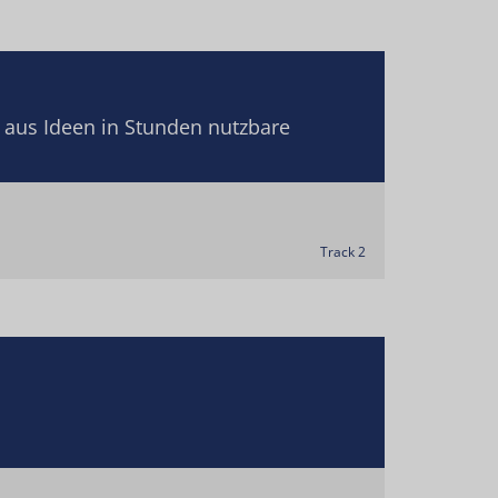
 aus Ideen in Stunden nutzbare
Track 2