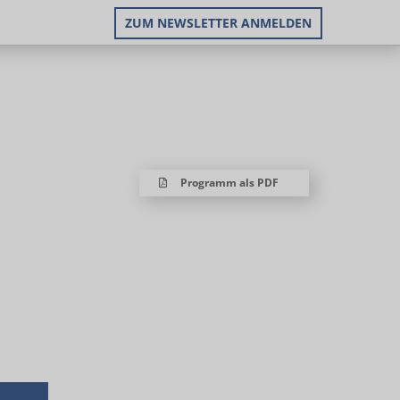
ZUM NEWSLETTER ANMELDEN
Programm als PDF